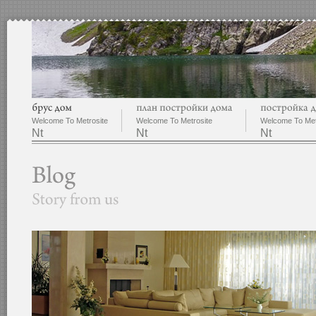
Welcome To Metrosite
Welcome To Metrosite
Welcome To Met
Nt
Nt
Nt