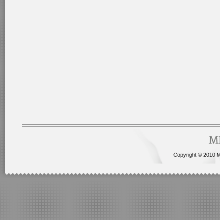
Copyright © 2010 Me